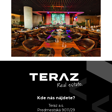
Kde nás nájdete?
Teraz a.s.
Predmestská 9011/29