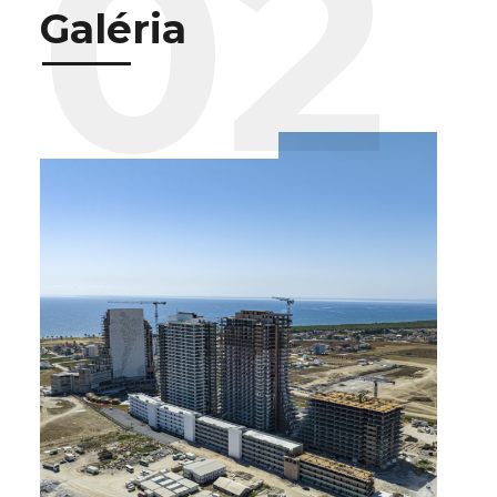
Galéria